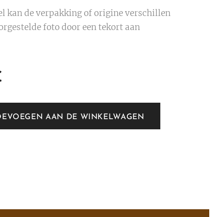
 kan de verpakking of origine verschillen
orgestelde foto door een tekort aan
€
OEVOEGEN AAN DE WINKELWAGEN