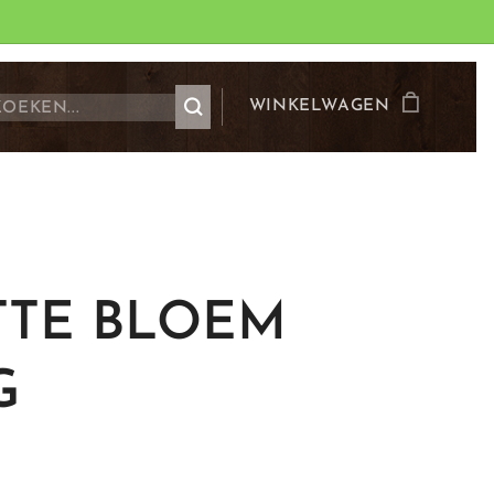
WINKELWAGEN
TTE BLOEM
G