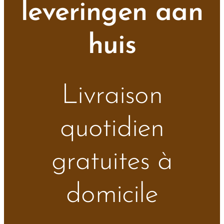
leveringen aan
huis
Livraison
quotidien
gratuites à
domicile