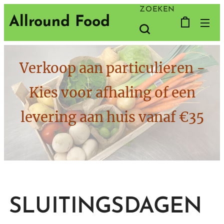
ZOEKEN
Allround Food
Verkoop aan particulieren -
Kies voor afhaling of een
levering aan huis vanaf €35
SLUITINGSDAGEN