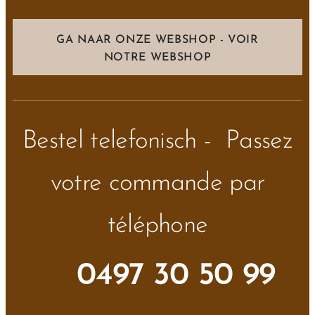
GA NAAR ONZE WEBSHOP - VOIR
NOTRE WEBSHOP
Bestel telefonisch - Passez
votre commande par
téléphone
📞
0497 30 50 99