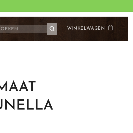
WINKELWAGEN
MAAT
UNELLA