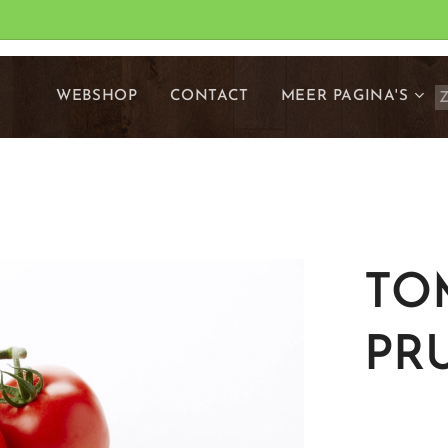
WEBSHOP
CONTACT
MEER PAGINA'S
TO
PR