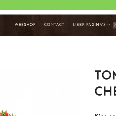
WEBSHOP
CONTACT
MEER PAGINA'S
TO
CH