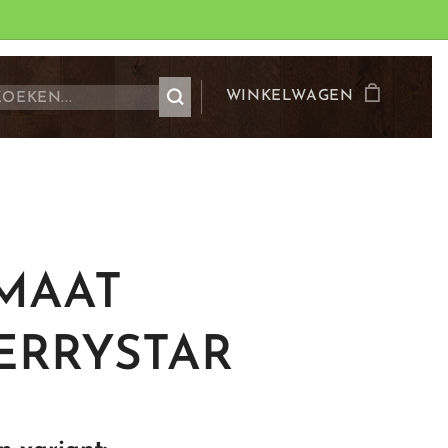
WINKELWAGEN
MAAT
ERRYSTAR