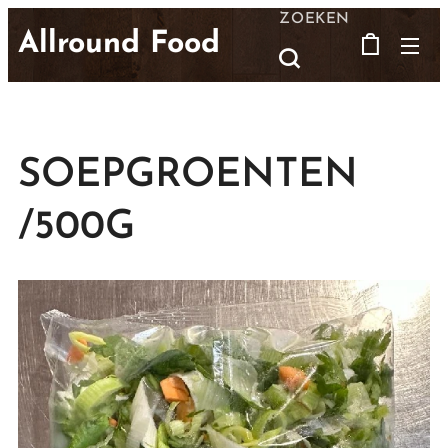
ZOEKEN
Allround Food
SOEPGROENTEN
/500G