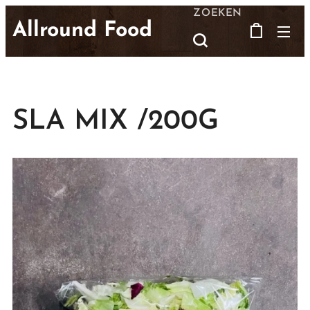
ZOEKEN
Allround Food
SLA MIX /200G