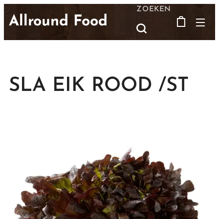
ZOEKEN
Allround Food
SLA EIK ROOD /ST