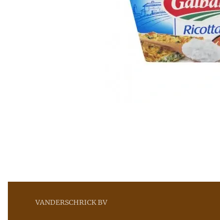
VANDERSCHRICK BV