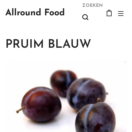
ZOEKEN
Allround Food
PRUIM BLAUW