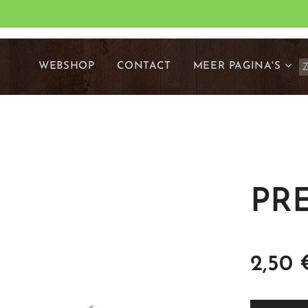
WEBSHOP
CONTACT
MEER PAGINA'S
PRE
2,50