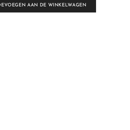
OEVOEGEN AAN DE WINKELWAGEN