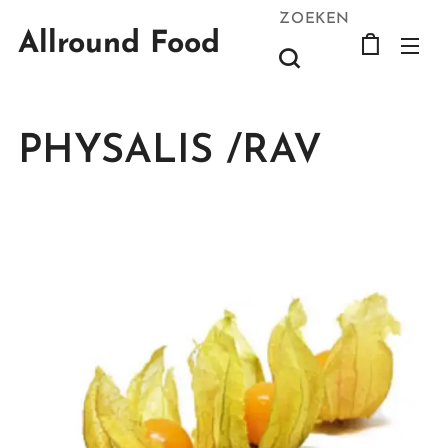
ZOEKEN
Allround Food
PHYSALIS /RAV