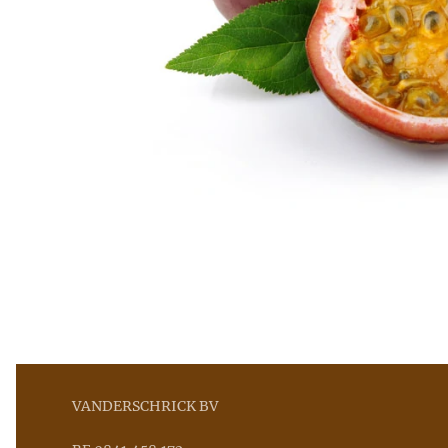
VANDERSCHRICK BV