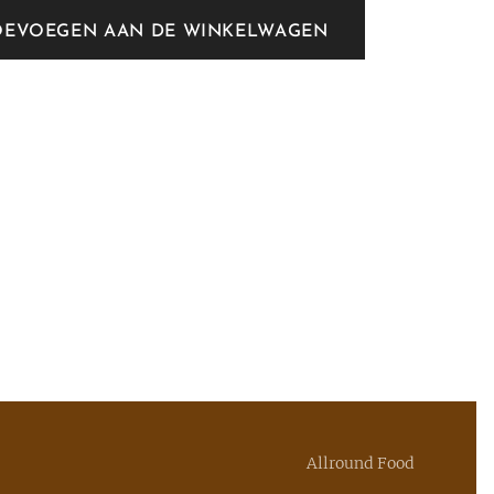
OEVOEGEN AAN DE WINKELWAGEN
Allround Food