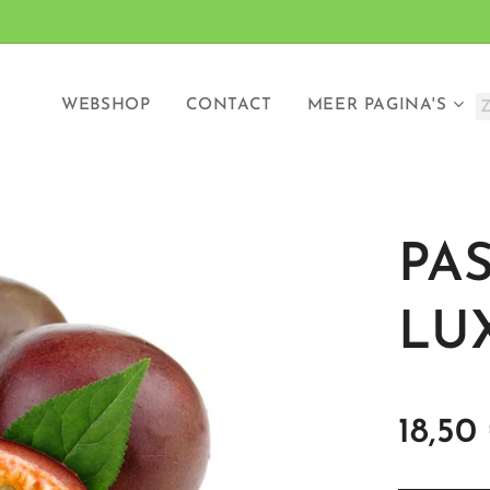
WEBSHOP
CONTACT
MEER PAGINA'S
PAS
LUX
18,50