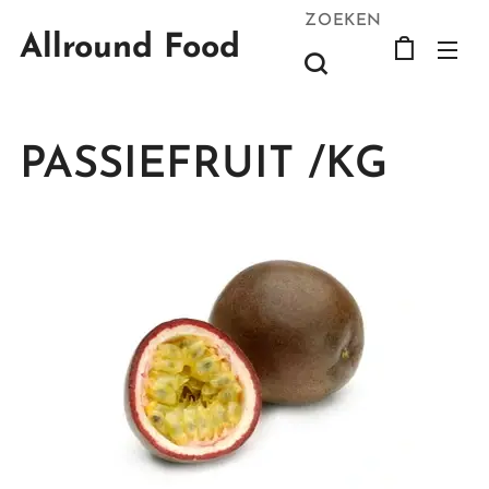
ZOEKEN
Allround Food
PASSIEFRUIT /KG