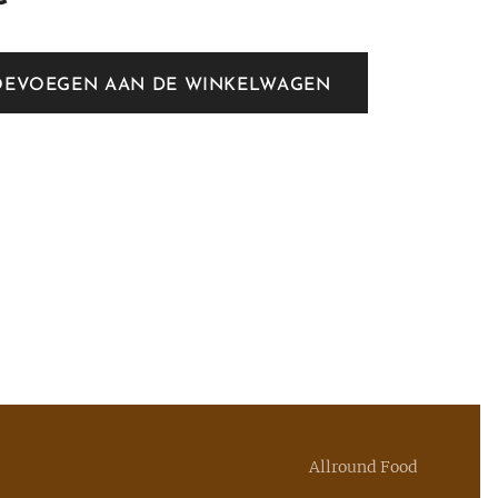
OEVOEGEN AAN DE WINKELWAGEN
Allround Food