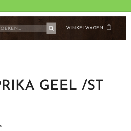
WINKELWAGEN
RIKA GEEL /ST
€