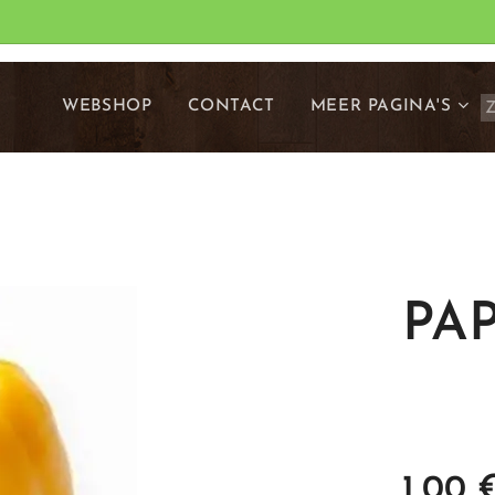
WEBSHOP
CONTACT
MEER PAGINA'S
PAP
1,00