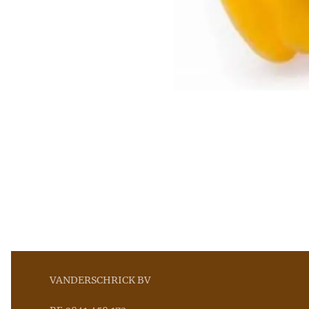
VANDERSCHRICK BV