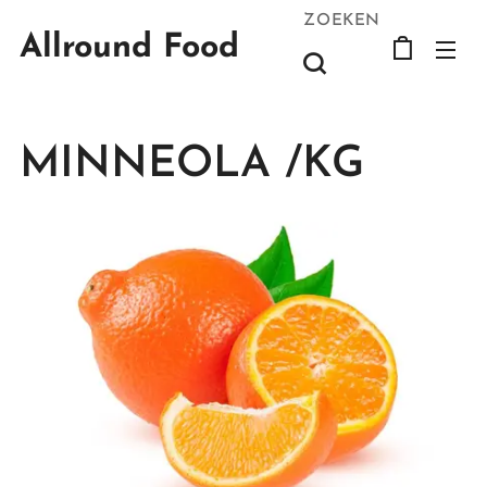
ZOEKEN
Allround Food
MINNEOLA /KG