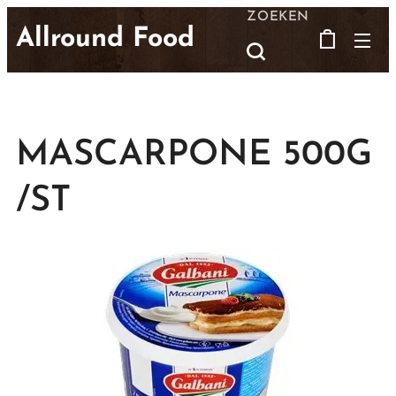
ZOEKEN
Allround Food
MASCARPONE 500G
/ST