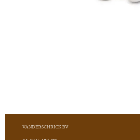
VANDERSCHRICK BV