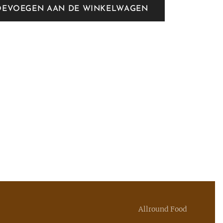
OEVOEGEN AAN DE WINKELWAGEN
Allround Food