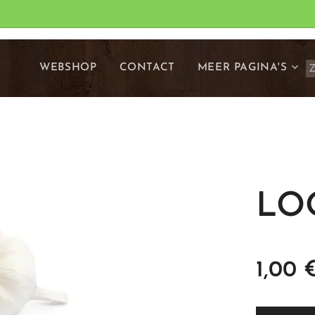
WEBSHOP
CONTACT
MEER PAGINA'S
LO
1,00