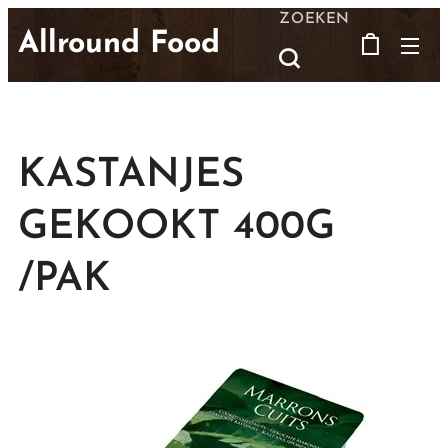
ZOEKEN
Allround Food
KASTANJES
GEKOOKT 400G
/PAK