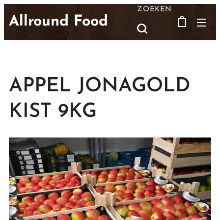
ZOEKEN
Allround Food
APPEL JONAGOLD
KIST 9KG