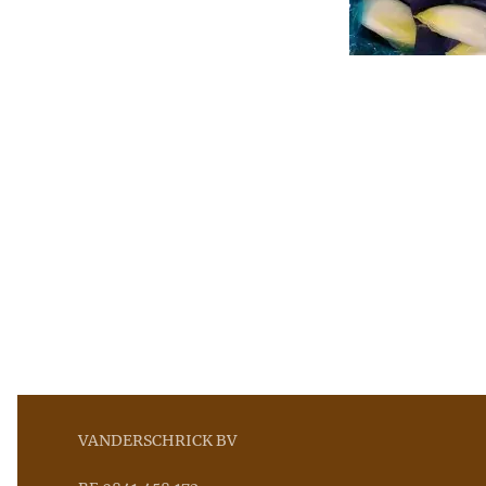
VANDERSCHRICK BV