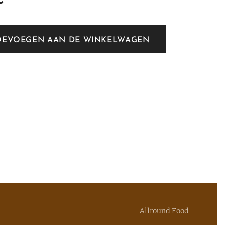
OEVOEGEN AAN DE WINKELWAGEN
Allround Food