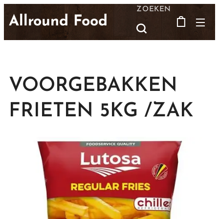
ZOEKEN
Allround Food
VOORGEBAKKEN
FRIETEN 5KG /ZAK