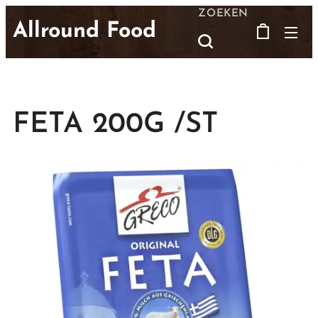
ZOEKEN
Allround Food
FETA 200G /ST