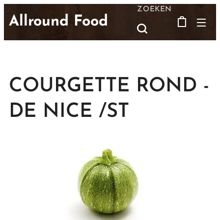
ZOEKEN
Allround Food
COURGETTE ROND -
DE NICE /ST