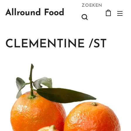
ZOEKEN
Allround Food
CLEMENTINE /ST