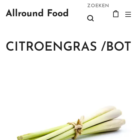
ZOEKEN
Allround Food
CITROENGRAS /BOT