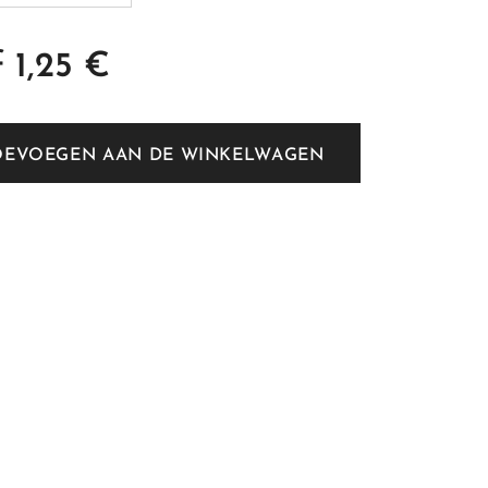
f
1,25
€
OEVOEGEN AAN DE WINKELWAGEN