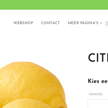
WEBSHOP
CONTACT
MEER PAGINA'S
CI
Kies ee
Gewicht