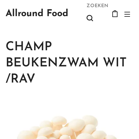
ZOEKEN
Allround Food
CHAMP
BEUKENZWAM WIT
/RAV