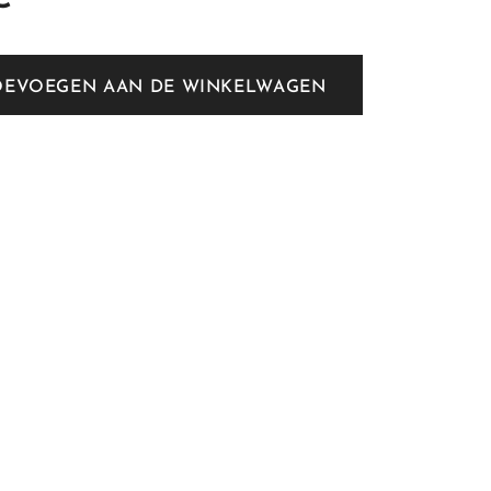
OEVOEGEN AAN DE WINKELWAGEN