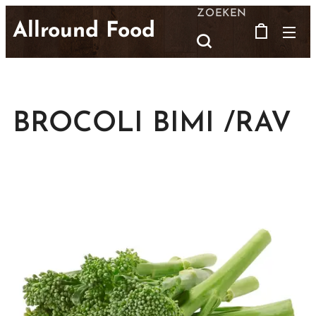
ZOEKEN
Allround Food
BROCOLI BIMI /RAV