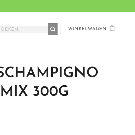
WINKELWAGEN
SCHAMPIGNO
 MIX 300G