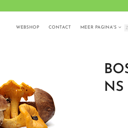
WEBSHOP
CONTACT
MEER PAGINA'S
BO
NS