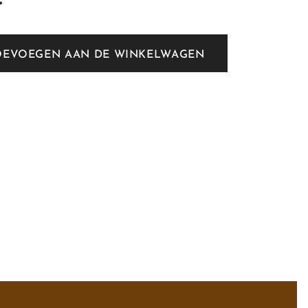
OEVOEGEN AAN DE WINKELWAGEN