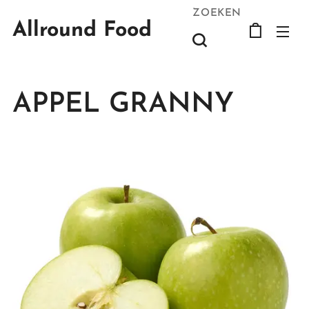
ZOEKEN
Allround Food
APPEL GRANNY