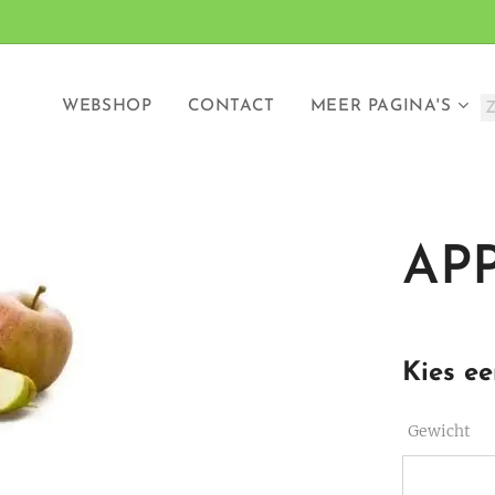
WEBSHOP
CONTACT
MEER PAGINA'S
AP
Kies ee
Gewicht