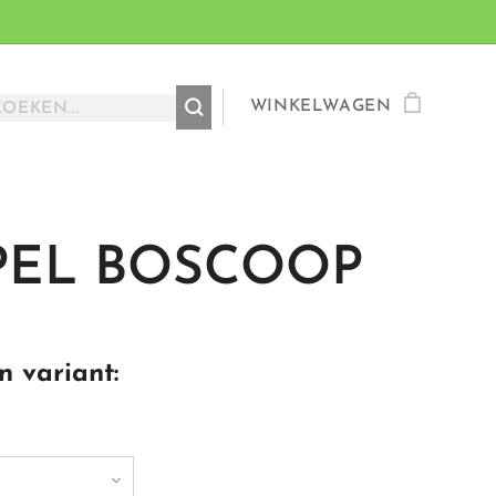
WINKELWAGEN
PEL BOSCOOP
n variant: